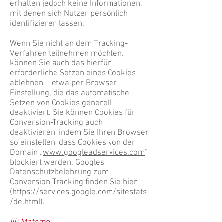
erhalten jedoch keine Informationen,
mit denen sich Nutzer persönlich
identifizieren lassen.
Wenn Sie nicht an dem Tracking-
Verfahren teilnehmen möchten,
können Sie auch das hierfür
erforderliche Setzen eines Cookies
ablehnen – etwa per Browser-
Einstellung, die das automatische
Setzen von Cookies generell
deaktiviert. Sie können Cookies für
Conversion-Tracking auch
deaktivieren, indem Sie Ihren Browser
so einstellen, dass Cookies von der
Domain „
www.googleadservices.com
“
blockiert werden. Googles
Datenschutzbelehrung zum
Conversion-Tracking finden Sie hier
(
https://services.google.com/sitestats
/de.html
).