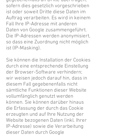
gegebenenfalls an Dritte übertragen,
sofern dies gesetzlich vorgeschrieben
ist oder soweit Dritte diese Daten im
Auftrag verarbeiten. Es wird in keinem
Fall Ihre IP-Adresse mit anderen
Daten von Google zusammengeführt.
Die IP-Adressen werden anonymisiert,
so dass eine Zuordnung nicht möglich
ist (IP-Masking).
Sie können die Installation der Cookies
durch eine entsprechende Einstellung
der Browser-Software verhindern;
wir weisen jedoch darauf hin, dass in
diesem Fall gegebenenfalls nicht
sämtliche Funktionen dieser Website
vollumfänglich genutzt werden
können. Sie können darüber hinaus
die Erfassung der durch das Cookie
erzeugten und auf Ihre Nutzung der
Website bezogenen Daten (inkl. Ihrer
IP-Adresse) sowie die Verarbeitung
dieser Daten durch Google