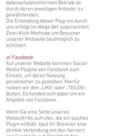
datenschutzkonformen Betrieb ist
durch deren jeweiligen Anbieter zu
gewährleisten.
Die Einbindung dieser Plug-ins durch
uns erfolgt im Wege der sogenannten
Zwei-Klick-Methode um Besucher
unserer Webseite bestmöglich zu
schützen.
a) Facebook
Auf unserer Website kommen Social-
Media Plugins von Facebook zum
Einsatz, um deren Nutzung
persönlicher zu gestalten. Hierfür
nutzen wir den „LIKE“ oder „TEILEN“-
Button. Es handelt sich dabei um ein
Angebot von Facebook.
Wenn Sie eine Seite unseres
Webauftritts aufrufen, die ein solches
Plugin enthält, baut Ihr Browser eine
direkte Verbindung mit den Servern