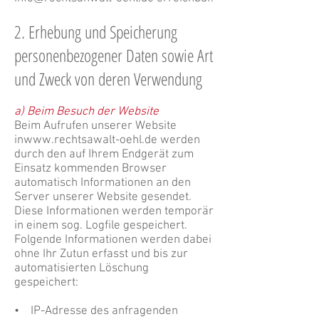
2. Erhebung und Speicherung
personenbezogener Daten sowie Art
und Zweck von deren Verwendung
a) Beim Besuch der Website
Beim Aufrufen unserer Website
in
www.rechtsawalt-oehl.de
werden
durch den auf Ihrem Endgerät zum
Einsatz kommenden Browser
automatisch Informationen an den
Server unserer Website gesendet.
Diese Informationen werden temporär
in einem sog. Logfile gespeichert.
Folgende Informationen werden dabei
ohne Ihr Zutun erfasst und bis zur
automatisierten Löschung
gespeichert:
• IP-Adresse des anfragenden