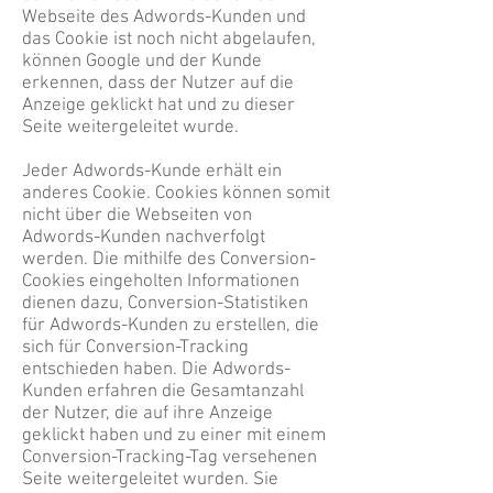
Webseite des Adwords-Kunden und
das Cookie ist noch nicht abgelaufen,
können Google und der Kunde
erkennen, dass der Nutzer auf die
Anzeige geklickt hat und zu dieser
Seite weitergeleitet wurde.
Jeder Adwords-Kunde erhält ein
anderes Cookie. Cookies können somit
nicht über die Webseiten von
Adwords-Kunden nachverfolgt
werden. Die mithilfe des Conversion-
Cookies eingeholten Informationen
dienen dazu, Conversion-Statistiken
für Adwords-Kunden zu erstellen, die
sich für Conversion-Tracking
entschieden haben. Die Adwords-
Kunden erfahren die Gesamtanzahl
der Nutzer, die auf ihre Anzeige
geklickt haben und zu einer mit einem
Conversion-Tracking-Tag versehenen
Seite weitergeleitet wurden. Sie