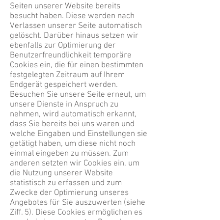
Seiten unserer Website bereits
besucht haben. Diese werden nach
Verlassen unserer Seite automatisch
gelöscht. Darüber hinaus setzen wir
ebenfalls zur Optimierung der
Benutzerfreundlichkeit temporäre
Cookies ein, die für einen bestimmten
festgelegten Zeitraum auf Ihrem
Endgerät gespeichert werden.
Besuchen Sie unsere Seite erneut, um
unsere Dienste in Anspruch zu
nehmen, wird automatisch erkannt,
dass Sie bereits bei uns waren und
welche Eingaben und Einstellungen sie
getätigt haben, um diese nicht noch
einmal eingeben zu müssen. Zum
anderen setzten wir Cookies ein, um
die Nutzung unserer Website
statistisch zu erfassen und zum
Zwecke der Optimierung unseres
Angebotes für Sie auszuwerten (siehe
Ziff. 5). Diese Cookies ermöglichen es