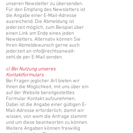
unseren Newsletter zu übersenden.
Für den Empfang des Newsletters ist
die Angabe einer E-Mail-Adresse
ausreichend. Die Abmeldung ist
jederzeit möglich, zum Beispiel über
einen Link am Ende eines jeden
Newsletters. Alternativ können Sie
Ihren Abmeldewunsch gerne auch
jederzeit an
info@rechtsanwalt-
oehl.de
per E-Mail senden.
c) Bei Nutzung unseres
Kontaktformulars
Bei Fragen jeglicher Art bieten wir
Ihnen die Möglichkeit, mit uns über ein
auf der Website bereitgestelltes
Formular Kontakt aufzunehmen.
Dabei ist die Angabe einer gültigen E-
Mail-Adresse erforderlich, damit wir
wissen, von wem die Anfrage stammt
und um diese beantworten zu können.
Weitere Angaben können freiwillig