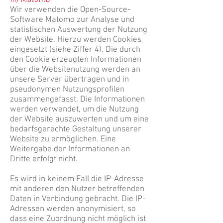
iii) Matomo
Wir verwenden die Open-Source-
Software Matomo zur Analyse und
statistischen Auswertung der Nutzung
der Website. Hierzu werden Cookies
eingesetzt (siehe Ziffer 4). Die durch
den Cookie erzeugten Informationen
über die Websitenutzung werden an
unsere Server übertragen und in
pseudonymen Nutzungsprofilen
zusammengefasst. Die Informationen
werden verwendet, um die Nutzung
der Website auszuwerten und um eine
bedarfsgerechte Gestaltung unserer
Website zu ermöglichen. Eine
Weitergabe der Informationen an
Dritte erfolgt nicht.
Es wird in keinem Fall die IP-Adresse
mit anderen den Nutzer betreffenden
Daten in Verbindung gebracht. Die IP-
Adressen werden anonymisiert, so
dass eine Zuordnung nicht möglich ist