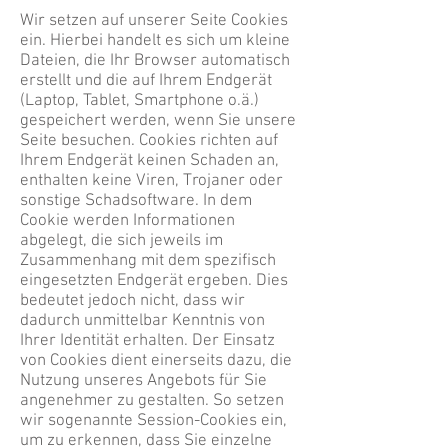
Wir setzen auf unserer Seite Cookies
ein. Hierbei handelt es sich um kleine
Dateien, die Ihr Browser automatisch
erstellt und die auf Ihrem Endgerät
(Laptop, Tablet, Smartphone o.ä.)
gespeichert werden, wenn Sie unsere
Seite besuchen. Cookies richten auf
Ihrem Endgerät keinen Schaden an,
enthalten keine Viren, Trojaner oder
sonstige Schadsoftware. In dem
Cookie werden Informationen
abgelegt, die sich jeweils im
Zusammenhang mit dem spezifisch
eingesetzten Endgerät ergeben. Dies
bedeutet jedoch nicht, dass wir
dadurch unmittelbar Kenntnis von
Ihrer Identität erhalten. Der Einsatz
von Cookies dient einerseits dazu, die
Nutzung unseres Angebots für Sie
angenehmer zu gestalten. So setzen
wir sogenannte Session-Cookies ein,
um zu erkennen, dass Sie einzelne