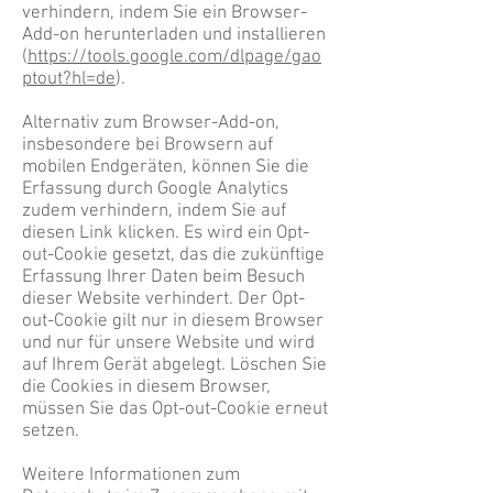
verhindern, indem Sie ein Browser-
Add-on herunterladen und installieren
(
https://tools.google.com/dlpage/gao
ptout?hl=de
).
Alternativ zum Browser-Add-on,
insbesondere bei Browsern auf
mobilen Endgeräten, können Sie die
Erfassung durch Google Analytics
zudem verhindern, indem Sie auf
diesen Link klicken. Es wird ein Opt-
out-Cookie gesetzt, das die zukünftige
Erfassung Ihrer Daten beim Besuch
dieser Website verhindert. Der Opt-
out-Cookie gilt nur in diesem Browser
und nur für unsere Website und wird
auf Ihrem Gerät abgelegt. Löschen Sie
die Cookies in diesem Browser,
müssen Sie das Opt-out-Cookie erneut
setzen.
Weitere Informationen zum