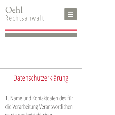
Oehl
Rechtsanwalt
Datenschutzerklärung
1. Name und Kontaktdaten des für
die Verarbeitung Verantwortlichen
sowie des betrieblichen