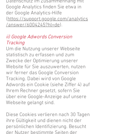
Datenschutz im Zusammenhang mit
Google Analytics finden Sie etwa in
der Google Analytics-Hilfe
(
https://support.google.com/analytics
/answer/6004245?hl=de
).
ii) Google Adwords Conversion
Tracking
Um die Nutzung unserer Webseite
statistisch zu erfassen und zum
Zwecke der Optimierung unserer
Website für Sie auszuwerten, nutzen
wir ferner das Google Conversion
Tracking. Dabei wird von Google
Adwords ein Cookie (siehe Ziffer 4) auf
Ihrem Rechner gesetzt, sofern Sie
über eine Google-Anzeige auf unsere
Webseite gelangt sind.
Diese Cookies verlieren nach 30 Tagen
ihre Gültigkeit und dienen nicht der
persönlichen Identifizierung. Besucht
der Nutzer bestimmte Seiten der