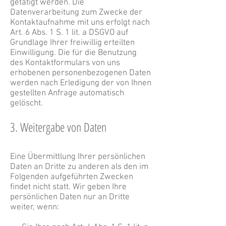
getätigt werden. Die
Datenverarbeitung zum Zwecke der
Kontaktaufnahme mit uns erfolgt nach
Art. 6 Abs. 1 S. 1 lit. a DSGVO auf
Grundlage Ihrer freiwillig erteilten
Einwilligung. Die für die Benutzung
des Kontaktformulars von uns
erhobenen personenbezogenen Daten
werden nach Erledigung der von Ihnen
gestellten Anfrage automatisch
gelöscht.
3. Weitergabe von Daten
Eine Übermittlung Ihrer persönlichen
Daten an Dritte zu anderen als den im
Folgenden aufgeführten Zwecken
findet nicht statt. Wir geben Ihre
persönlichen Daten nur an Dritte
weiter, wenn: