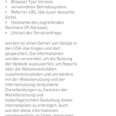
• Browser-Typ/-Version,
• verwendetes Betriebssystem,
• Referrer-URL (die zuvor besuchte
Seite),
• Hostname des zugreifenden
Rechners (IP-Adresse),
• Uhrzeit der Serveranfrage,
werden an einen Server von Google in
den USA übertragen und dort
gespeichert. Die Informationen
werden verwendet, um die Nutzung
der Website auszuwerten, um Reports
über die Websiteaktivitäten
zusammenzustellen und um weitere
mit der Websitenutzung und der
Internetnutzung verbundene
Dienstleistungen zu Zwecken der
Marktforschung und
bedarfsgerechten Gestaltung dieser
Internetseiten zu erbringen. Auch
werden diese Informationen