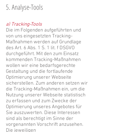
5. Analyse-Tools
a) Tracking-Tools
Die im Folgenden aufgeführten und
von uns eingesetzten Tracking-
Maßnahmen werden auf Grundlage
des Art. 6 Abs. 1 S. 1 lit. f DSGVO
durchgeführt. Mit den zum Einsatz
kommenden Tracking-Maßnahmen
wollen wir eine bedarfsgerechte
Gestaltung und die fortlaufende
Optimierung unserer Webseite
sicherstellen. Zum anderen setzen wir
die Tracking-Maßnahmen ein, um die
Nutzung unserer Webseite statistisch
zu erfassen und zum Zwecke der
Optimierung unseres Angebotes für
Sie auszuwerten. Diese Interessen
sind als berechtigt im Sinne der
vorgenannten Vorschrift anzusehen.
Die jeweiligen