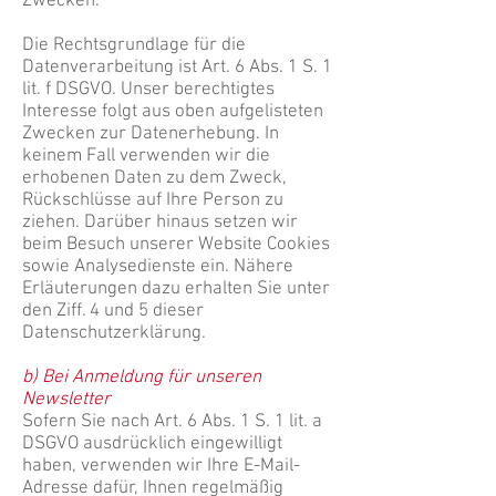
Zwecken.
Die Rechtsgrundlage für die
Datenverarbeitung ist Art. 6 Abs. 1 S. 1
lit. f DSGVO. Unser berechtigtes
Interesse folgt aus oben aufgelisteten
Zwecken zur Datenerhebung. In
keinem Fall verwenden wir die
erhobenen Daten zu dem Zweck,
Rückschlüsse auf Ihre Person zu
ziehen. Darüber hinaus setzen wir
beim Besuch unserer Website Cookies
sowie Analysedienste ein. Nähere
Erläuterungen dazu erhalten Sie unter
den Ziff. 4 und 5 dieser
Datenschutzerklärung.
b) Bei Anmeldung für unseren
Newsletter
Sofern Sie nach Art. 6 Abs. 1 S. 1 lit. a
DSGVO ausdrücklich eingewilligt
haben, verwenden wir Ihre E-Mail-
Adresse dafür, Ihnen regelmäßig