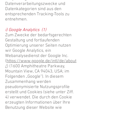
Datenverarbeitungszwecke und
Datenkategorien sind aus den
entsprechenden Tracking-Tools zu
entnehmen.
i) Google Analytics (1)
Zum Zwecke der bedarfsgerechten
Gestaltung und fortlaufenden
Optimierung unserer Seiten nutzen
wir Google Analytics, ein
Webanalysedienst der Google Inc.
(
https://www.google.de/intl/de/about
/
) (1600 Amphitheatre Parkway,
Mountain View, CA 94043, USA; im
Folgenden „Google“). In diesem
Zusammenhang werden
pseudonymisierte Nutzungsprofile
erstellt und Cookies (siehe unter Ziff.
4) verwendet. Die durch den Cookie
erzeugten Informationen über Ihre
Benutzung dieser Website wie