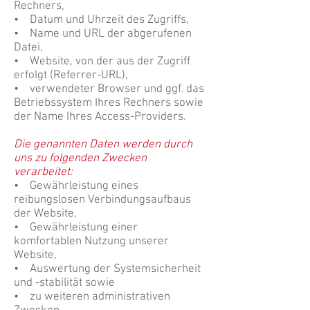
Rechners,
• Datum und Uhrzeit des Zugriffs,
• Name und URL der abgerufenen
Datei,
• Website, von der aus der Zugriff
erfolgt (Referrer-URL),
• verwendeter Browser und ggf. das
Betriebssystem Ihres Rechners sowie
der Name Ihres Access-Providers.
Die genannten Daten werden durch
uns zu folgenden Zwecken
verarbeitet:
• Gewährleistung eines
reibungslosen Verbindungsaufbaus
der Website,
• Gewährleistung einer
komfortablen Nutzung unserer
Website,
• Auswertung der Systemsicherheit
und -stabilität sowie
• zu weiteren administrativen