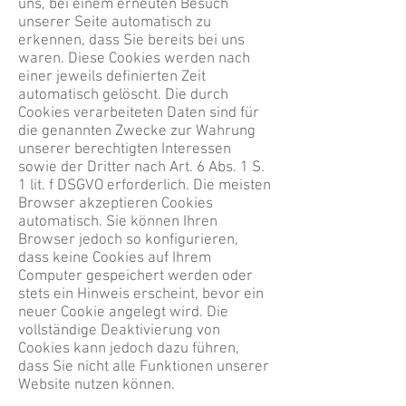
uns, bei einem erneuten Besuch
unserer Seite automatisch zu
erkennen, dass Sie bereits bei uns
waren. Diese Cookies werden nach
einer jeweils definierten Zeit
automatisch gelöscht. Die durch
Cookies verarbeiteten Daten sind für
die genannten Zwecke zur Wahrung
unserer berechtigten Interessen
sowie der Dritter nach Art. 6 Abs. 1 S.
1 lit. f DSGVO erforderlich. Die meisten
Browser akzeptieren Cookies
automatisch. Sie können Ihren
Browser jedoch so konfigurieren,
dass keine Cookies auf Ihrem
Computer gespeichert werden oder
stets ein Hinweis erscheint, bevor ein
neuer Cookie angelegt wird. Die
vollständige Deaktivierung von
Cookies kann jedoch dazu führen,
dass Sie nicht alle Funktionen unserer
Website nutzen können.